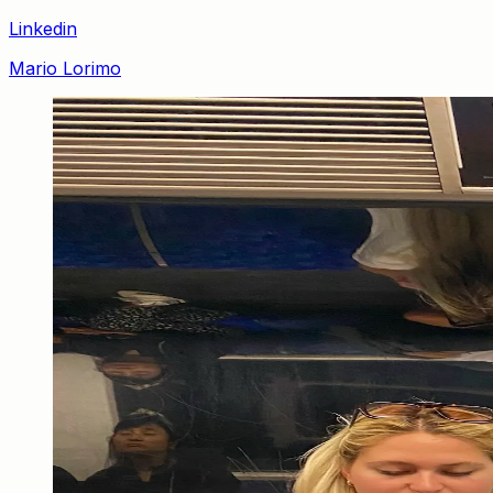
Linkedin
Mario Lorimo